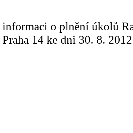
informaci o plnění úkolů Ra
Praha 14 ke dni 30. 8. 2012