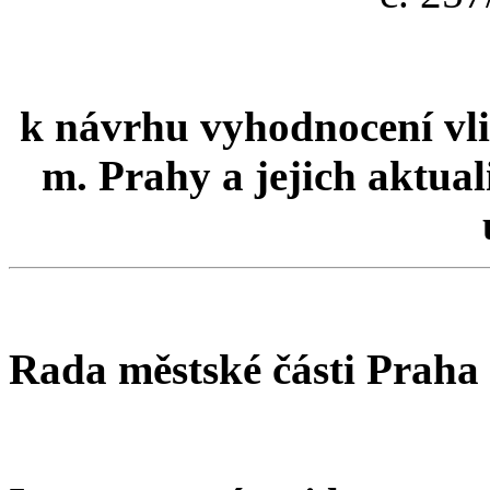
k návrhu vyhodnocení vli
m. Prahy a jejich aktual
Rada městské části Praha