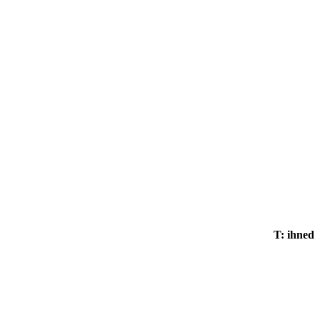
T: ihned