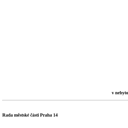
v nebyto
Rada městské části Praha 14