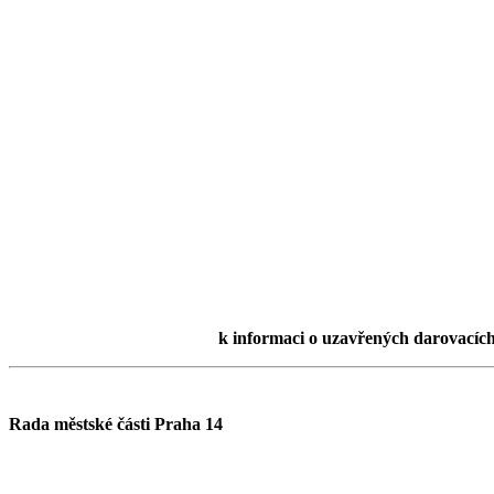
k informaci o uzavřených darovacích 
Rada městské části Praha 14