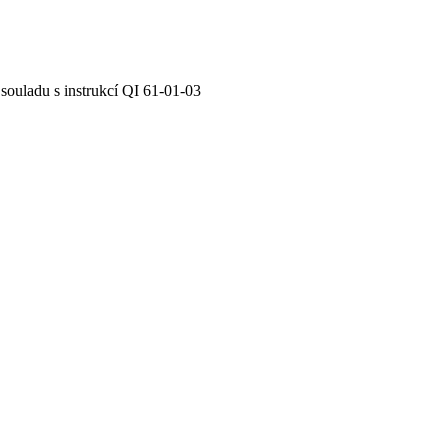
 souladu s instrukcí QI 61-01-03