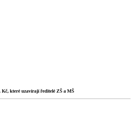
 Kč, které uzavírají ředitelé ZŠ a MŠ