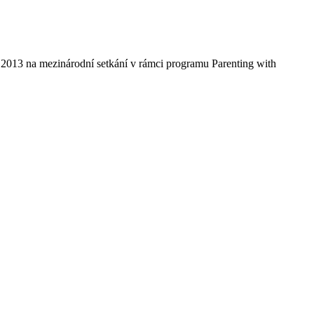
u 2013 na mezinárodní setkání v rámci programu Parenting with