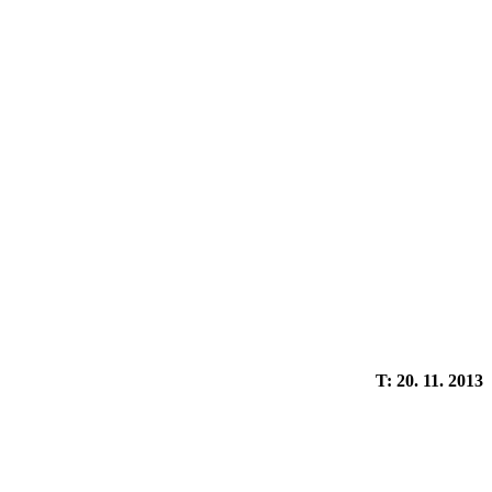
T: 20. 11. 2013