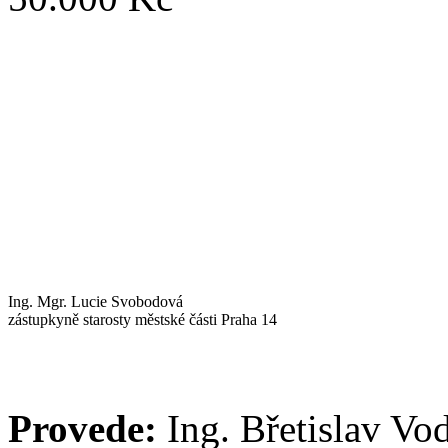
Ing. Mgr. Lucie Svobodová
zástupkyně starosty městské části Praha 14
Provede:
Ing. Břetislav Vo