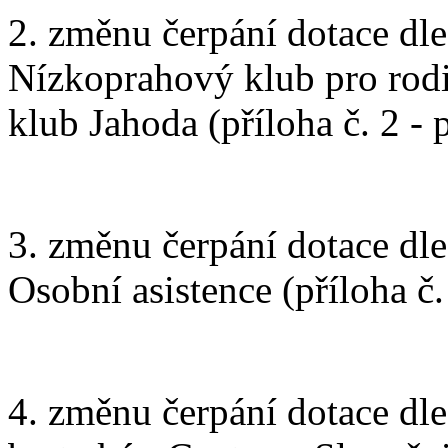
2. změnu čerpání dotace dle 
Nízkoprahový klub pro rod
klub Jahoda (příloha č. 2 -
3. změnu čerpání dotace dle 
Osobní asistence (příloha č
4. změnu čerpání dotace dle