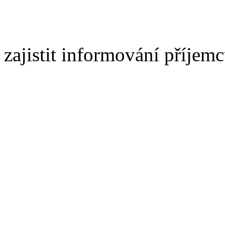
zajistit informování příje