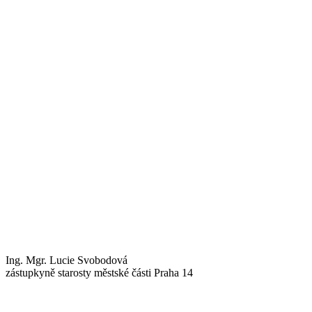
Ing. Mgr. Lucie Svobodová
zástupkyně starosty městské části Praha 14