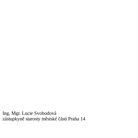
Ing. Mgr. Lucie Svobodová
zástupkyně starosty městské části Praha 14