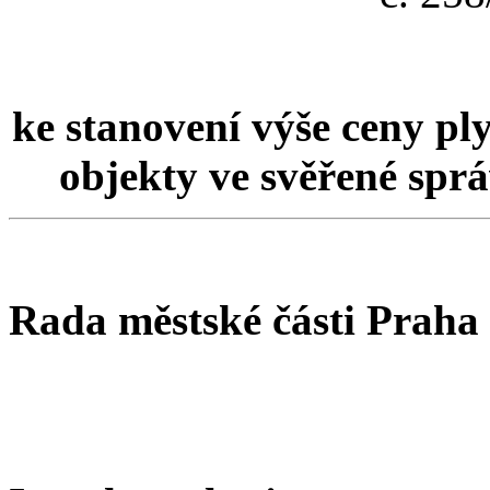
ke stanovení výše ceny ply
objekty ve svěřené spr
Rada městské části Praha