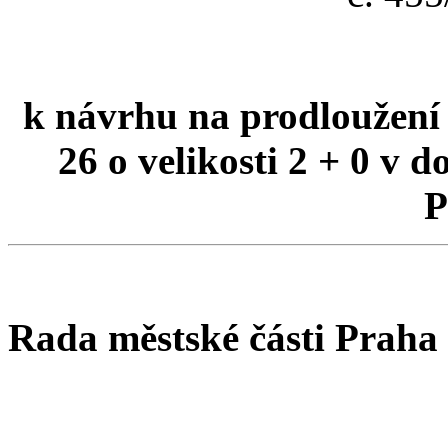
k návrhu na prodloužení
26 o velikosti 2 + 0 v 
P
Rada městské části Praha