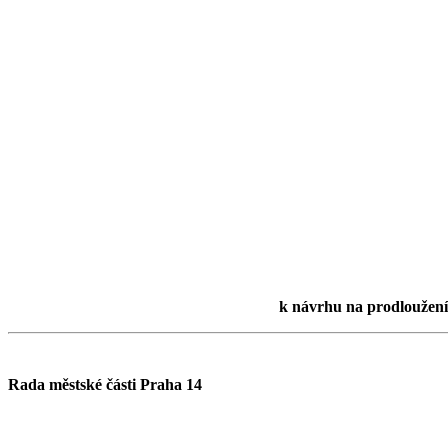
k návrhu na prodloužení 
Rada městské části Praha 14