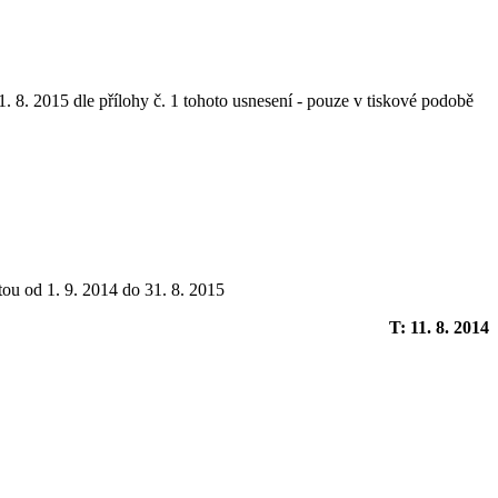
. 8. 2015 dle přílohy č. 1 tohoto usnesení - pouze v tiskové podobě
tou od 1. 9. 2014 do 31. 8. 2015
T: 11. 8. 2014