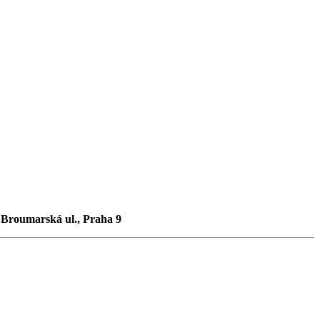
, Broumarská ul., Praha 9