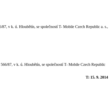
, v k. ú. Hloubětín, se společností T- Mobile Czech Republic a. s.,
566/87, v k. ú. Hloubětín, se společností T- Mobile Czech Republic
T: 15. 9. 2014