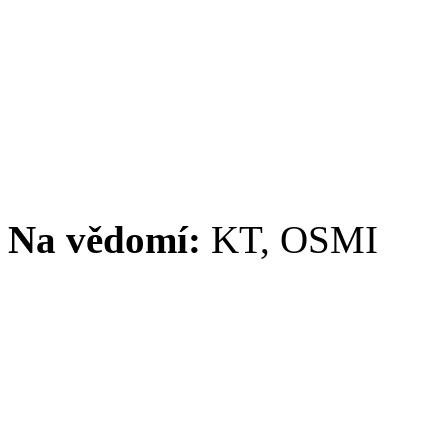
Na vědomí:
KT, OSMI