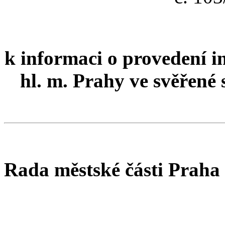
k informaci o provedení i
hl. m. Prahy ve svěřené
Rada městské části Praha