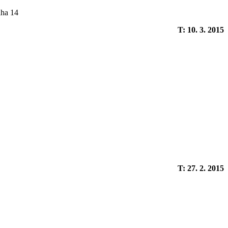
aha 14
T: 10. 3. 2015
T: 27. 2. 2015