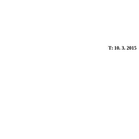
T: 10. 3. 2015