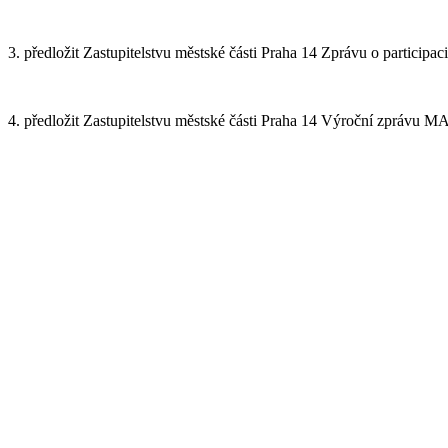
3. předložit Zastupitelstvu městské části Praha 14 Zprávu o participac
4. předložit Zastupitelstvu městské části Praha 14 Výroční zprávu 