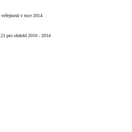
i veřejnosti v roce 2014
MA21 pro období 2010 - 2014