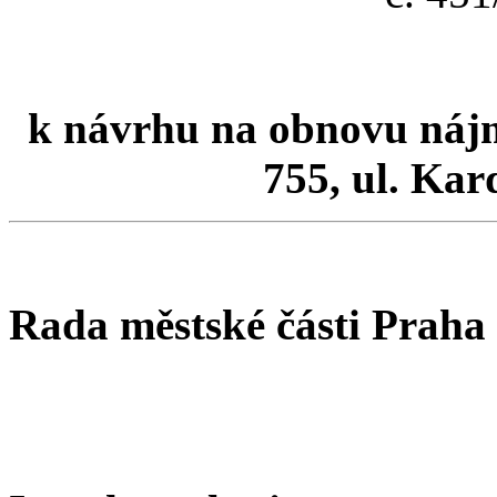
k návrhu na obnovu nájmu 
755, ul. Kar
Rada městské části Praha