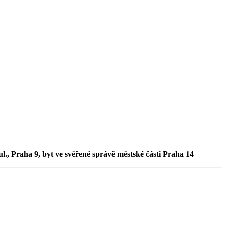
ul., Praha 9, byt ve svěřené správě městské části Praha 14