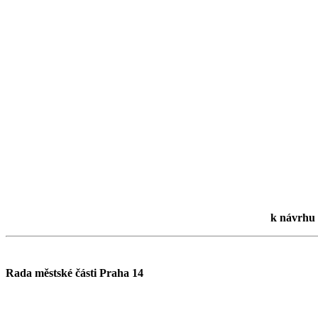
k návrhu 
Rada městské části Praha 14