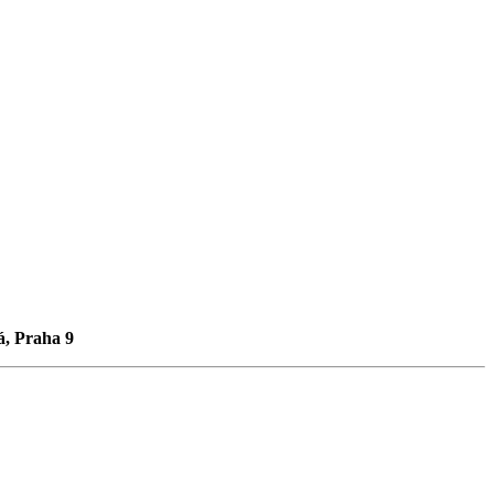
á, Praha 9