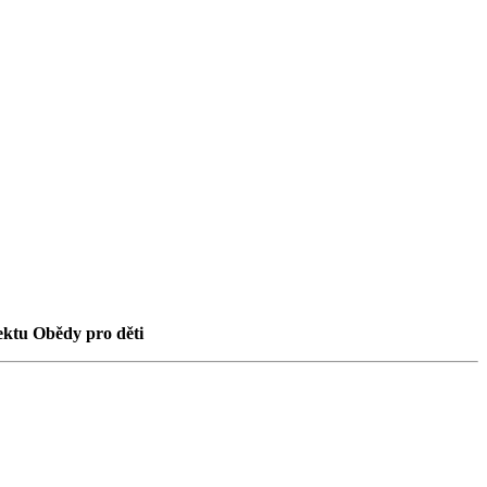
ktu Obědy pro děti