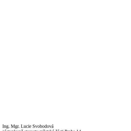
Ing. Mgr. Lucie Svobodová