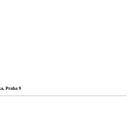
ka, Praha 9