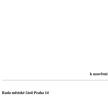
k uzavření
Rada městské části Praha 14