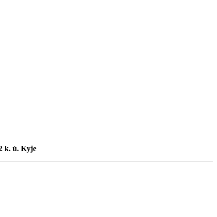
 k. ú. Kyje