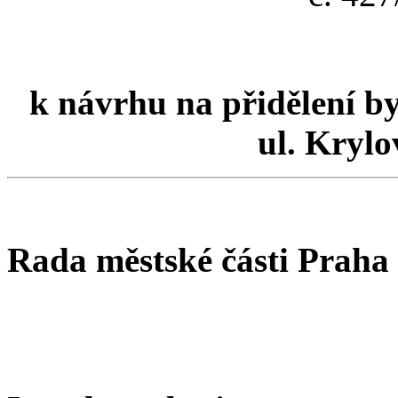
k návrhu na přidělení byt
ul. Krylo
Rada městské části Praha