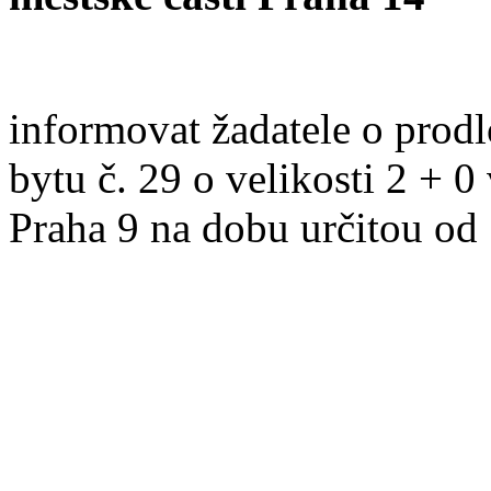
informovat žadatele o pro
bytu č. 29 o velikosti 2 + 0
Praha 9 na dobu určitou od 