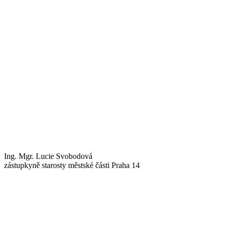
Ing. Mgr. Lucie Svobodová
zástupkyně starosty městské části Praha 14