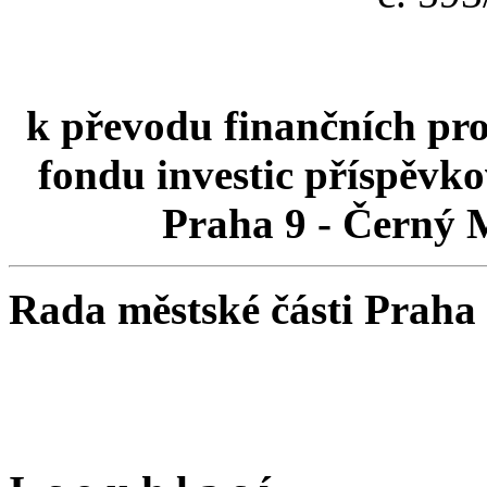
k převodu finančních pro
fondu investic příspěvko
Praha 9 - Černý M
Rada městské části Praha