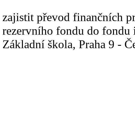
zajistit převod finančních 
rezervního fondu do fondu 
Základní škola, Praha 9 - 