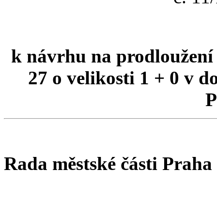
k návrhu na prodloužení
27 o velikosti 1 + 0 v 
P
Rada městské části Praha