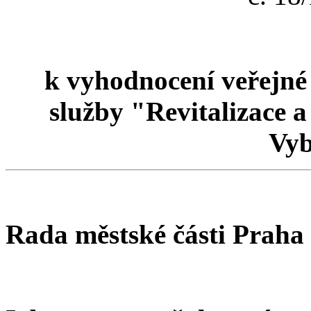
k vyhodnocení veřejné
služby "Revitalizace a
Vyb
Rada městské části Praha