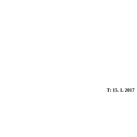
T: 15. 1. 2017