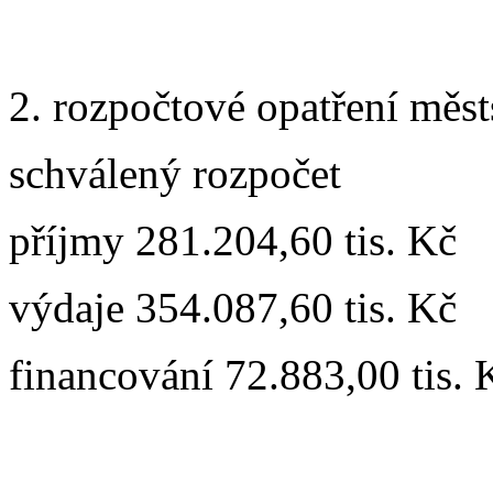
2. rozpočtové opatření měst
schválený rozpočet
příjmy 281.204,60 tis. Kč
výdaje 354.087,60 tis. Kč
financování 72.883,00 tis. 