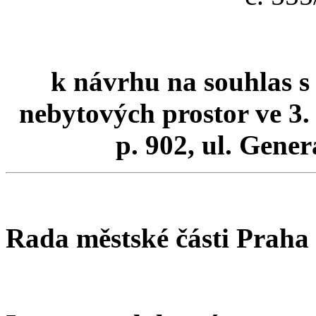
k návrhu na souhlas 
nebytových prostor ve 3.
p. 902, ul. Gene
Rada městské části Praha