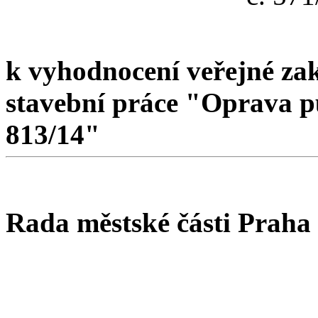
k vyhodnocení veřejné za
stavební práce "Oprava p
813/14"
Rada městské části Praha