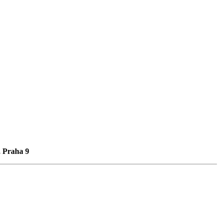
, Praha 9