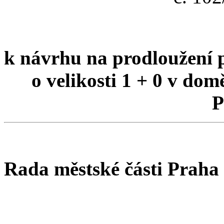
k návrhu na prodloužení 
o velikosti 1 + 0 v dom
P
Rada městské části Praha