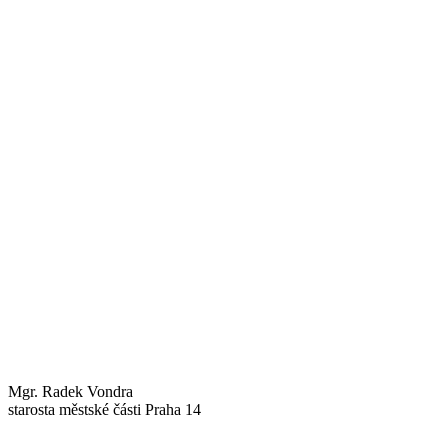
Mgr. Radek Vondra
starosta městské části Praha 14