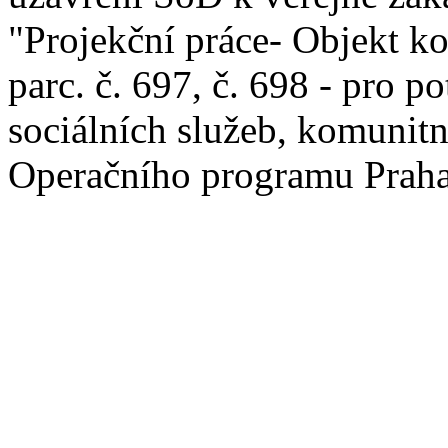
"Projekční práce- Objekt k
parc. č. 697, č. 698 - pro p
sociálních služeb, komunitn
Operačního programu Praha