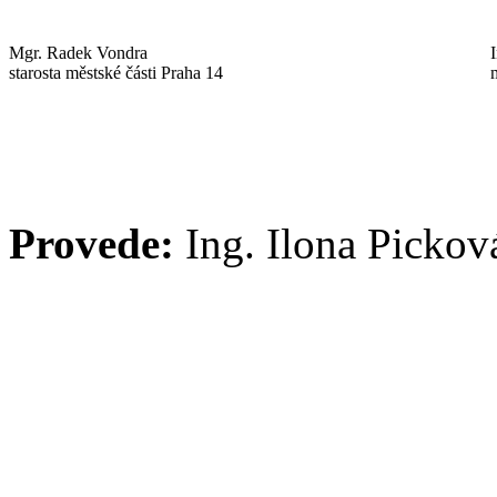
Mgr. Radek Vondra
starosta městské části Praha 14
Provede:
Ing. Ilona Pickov