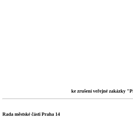
ke zrušení veřejné zakázky "P
Rada městské části Praha 14