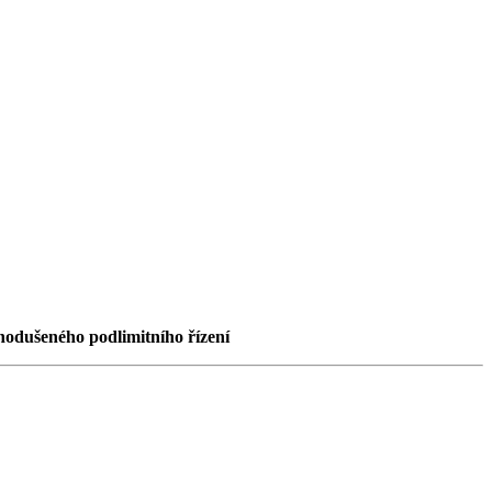
nodušeného podlimitního řízení