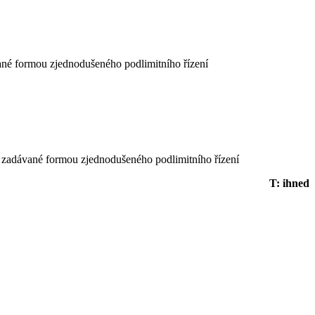
né formou zjednodušeného podlimitního řízení
" zadávané formou zjednodušeného podlimitního řízení
T: ihned