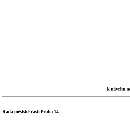
k návrhu n
Rada městské části Praha 14