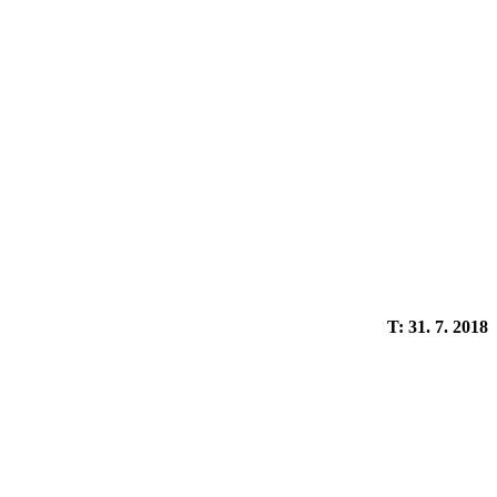
T: 31. 7. 2018