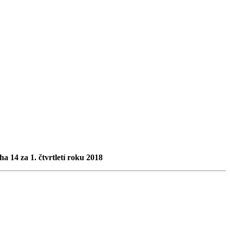
a 14 za 1. čtvrtletí roku 2018