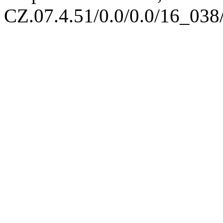
CZ.07.4.51/0.0/0.0/16_03