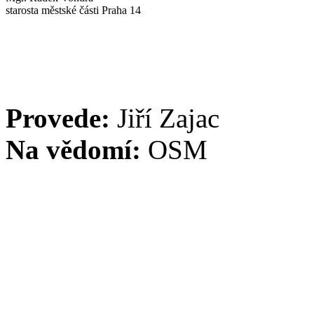
starosta městské části Praha 14
Provede:
Jiří Zajac
Na vědomí:
OSM