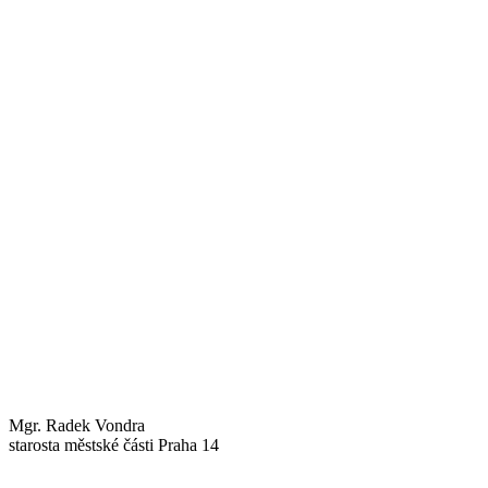
Mgr. Radek Vondra
starosta městské části Praha 14