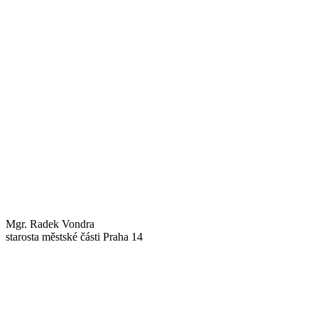
Mgr. Radek Vondra
starosta městské části Praha 14