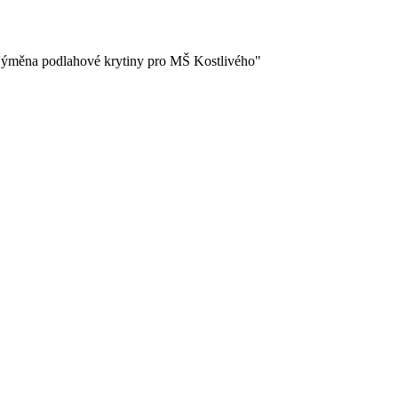
 "Výměna podlahové krytiny pro MŠ Kostlivého"