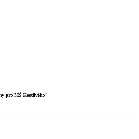
iny pro MŠ Kostlivého"