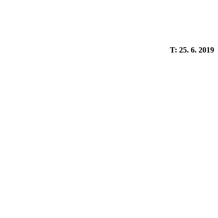
T: 25. 6. 2019