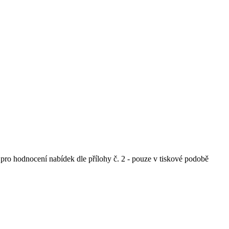
pro hodnocení nabídek dle přílohy č. 2 - pouze v tiskové podobě