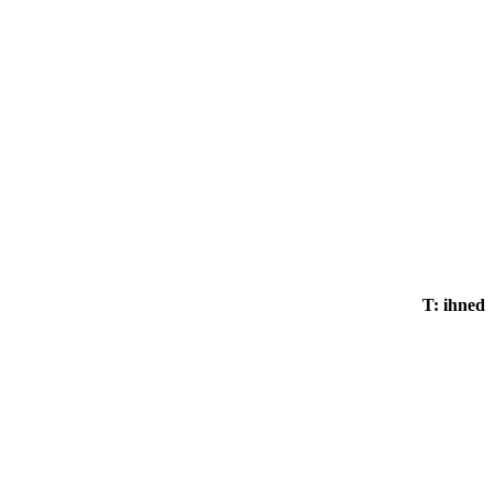
T: ihned