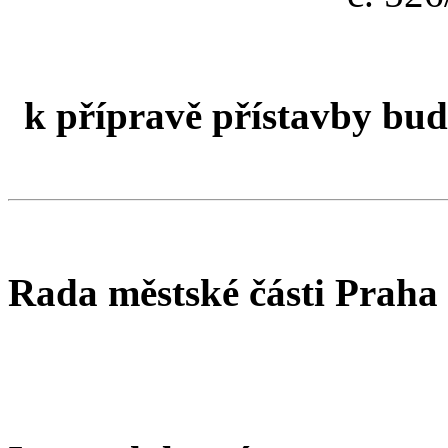
k přípravě přístavby bu
Rada městské části Praha