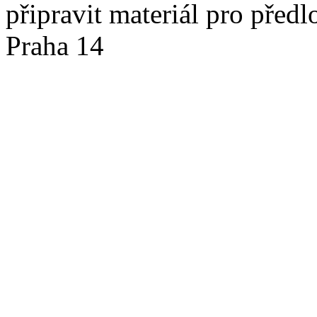
připravit materiál pro předl
Praha 14