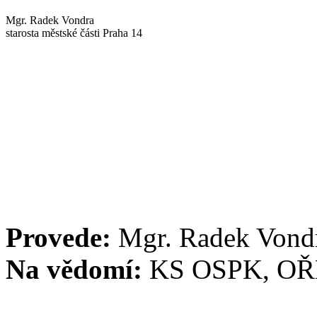
Mgr. Radek Vondra
starosta městské části Praha 14
Provede:
Mgr. Radek Vond
Na vědomí:
KS OSPK, OŘ