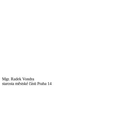
Mgr. Radek Vondra
starosta městské části Praha 14