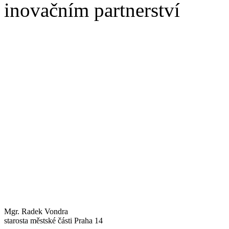
inovačním partnerství
Mgr. Radek Vondra
starosta městské části Praha 14