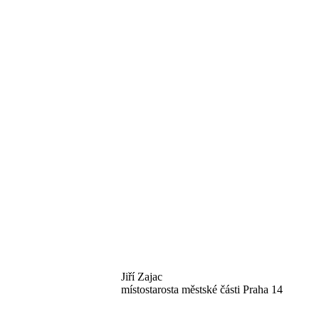
Jiří Zajac
místostarosta městské části Praha 14