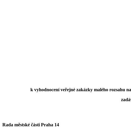
k vyhodnocení veřejné zakázky malého rozsahu na
zadá
Rada městské části Praha 14