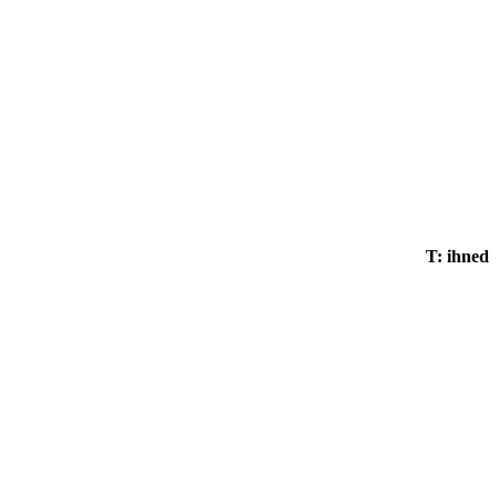
T: ihned